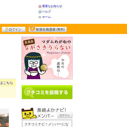
重要なお知らせ
ヘルプ
ホーム
はこちら
クチコミナビ！メンバーにな