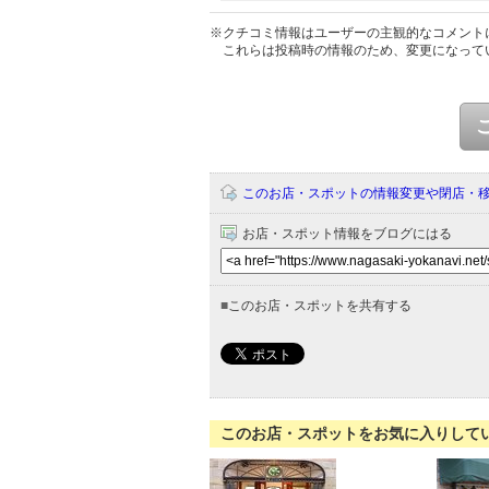
※クチコミ情報はユーザーの主観的なコメント
これらは投稿時の情報のため、変更になって
このお店・スポットの情報変更や閉店・
お店・スポット情報をブログにはる
■
このお店・スポットを共有する
このお店・スポットをお気に入りして