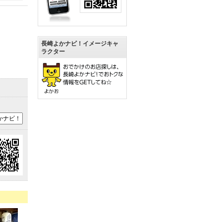
長崎よかナビ！イメージキャ
ラクター