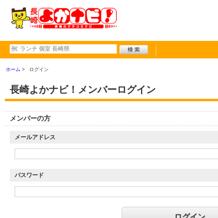
ホーム
ログイン
長崎よかナビ！メンバーログイン
メンバーの方
メールアドレス
パスワード