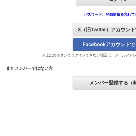
パスワード、登録情報を忘れて
X（旧Twitter）アカウン
Facebookアカウント
※上記のボタンでログインできない場合は、メールアド
まだメンバーではない方
メンバー登録する（