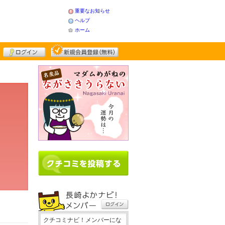
重要なお知らせ
ヘルプ
ホーム
クチコミナビ！メンバーにな