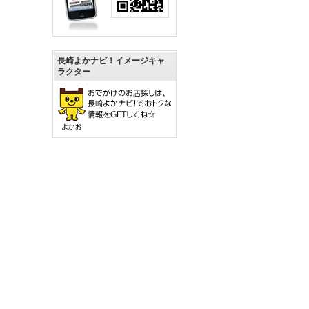
長崎よかナビ！イメージキャ
ラクター