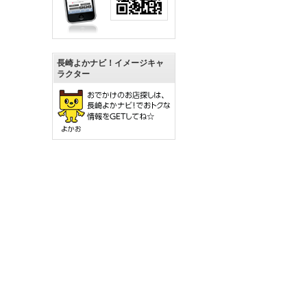
長崎よかナビ！イメージキャ
ラクター