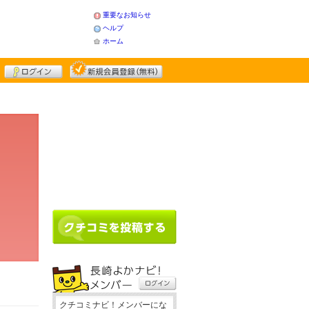
重要なお知らせ
ヘルプ
ホーム
クチコミナビ！メンバーにな