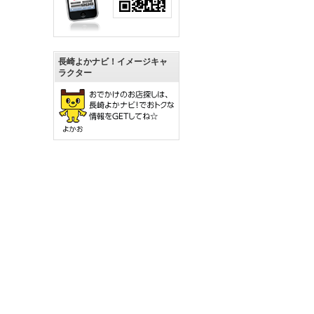
長崎よかナビ！イメージキャ
ラクター