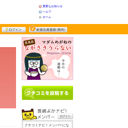
重要なお知らせ
ヘルプ
ホーム
クチコミナビ！メンバーにな