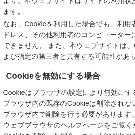
より、本ウェブサイトはサイトの利用状
ます。
なお、Cookieを利用した場合でも、利
ドレス、その他利用者のコンピューター
できません。 また、本ウェブサイトは、C
よび指定の第三者と共有する可能性があ
Cookieを無効にする場合
Cookieはブラウザの設定により無効に
ブラウザ内の既存のCookieは削除され
ブラウザ内で削除を行う必要があります
ウェブブラウザのヘルプページをご覧く