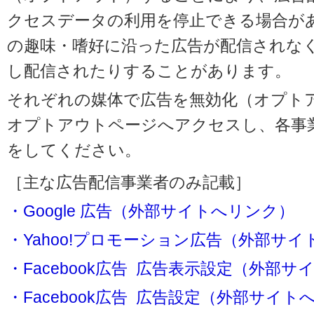
クセスデータの利用を停止できる場合が
の趣味・嗜好に沿った広告が配信されな
し配信されたりすることがあります。
それぞれの媒体で広告を無効化（オプト
オプトアウトページへアクセスし、各事
をしてください。
［主な広告配信事業者のみ記載］
・Google 広告（外部サイトへリンク）
・Yahoo!プロモーション広告（外部サ
・Facebook広告 広告表示設定（外部
・Facebook広告 広告設定（外部サイト