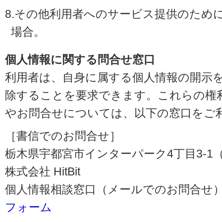
8.その他利用者へのサービス提供のため
場合。
個人情報に関する問合せ窓口
利用者は、自身に属する個人情報の開示
除することを要求できます。これらの権
やお問合せについては、以下の窓口をご
［書信でのお問合せ］
栃木県宇都宮市インターパーク4丁目3-1（〒3
株式会社 HitBit
個人情報相談窓口（メールでのお問合せ）
フォーム