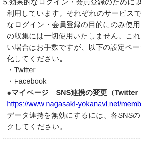
5.効果的なログイン・会員登録のために
利用しています。それぞれのサービスで
なログイン・会員登録の目的にのみ使用
の収集には一切使用いたしません。これ
い場合はお手数ですが、以下の設定ペー
化してください。
・Twitter
・Facebook
●マイページ SNS連携の変更（Twitter・
https://www.nagasaki-yokanavi.net/memb
データ連携を無効にするには、各SNS
クしてください。