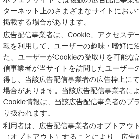
ターネット上のさまざまなサイトにおい
掲載する場合があります。
広告配信事業者は、Cookie、アクセス
報を利用して、ユーザーの趣味・嗜好に
た、ユーザーがCookieの受取りを可能
信事業者が当サイトを訪問したユーザーの閲
得し、当該広告配信事業者の広告枠上に
場合があります。当該広告配信事業者に
Cookie情報は、当該広告配信事業者の
り扱われます。
利用者は、広告配信事業者のオプトアウ
（オプトアウト）することにより、広告配信