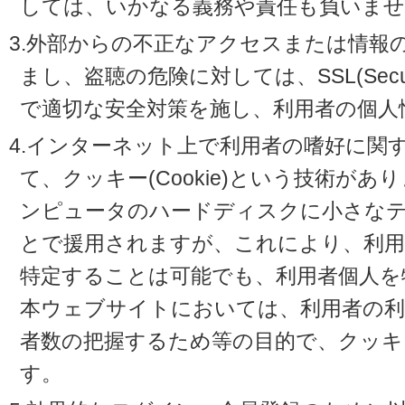
しては、いかなる義務や責任も負いませ
3.外部からの不正なアクセスまたは情報
まし、盗聴の危険に対しては、SSL(Secure 
で適切な安全対策を施し、利用者の個人
4.インターネット上で利用者の嗜好に関
て、クッキー(Cookie)という技術が
ンピュータのハードディスクに小さな
とで援用されますが、これにより、利
特定することは可能でも、利用者個人を
本ウェブサイトにおいては、利用者の利
者数の把握するため等の目的で、クッキ
す。