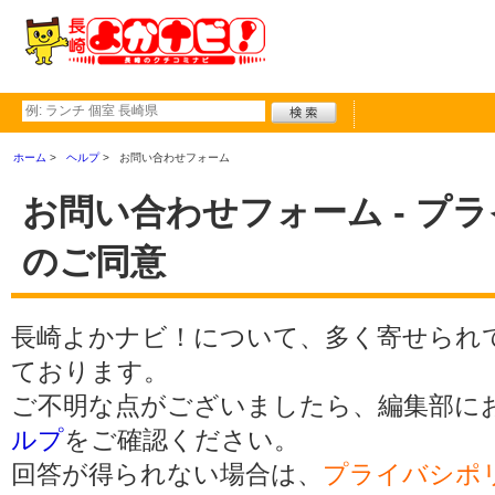
ホーム
ヘルプ
お問い合わせフォーム
お問い合わせフォーム - プ
のご同意
長崎よかナビ！について、多く寄せられ
ております。
ご不明な点がございましたら、編集部に
ルプ
をご確認ください。
回答が得られない場合は、
プライバシポ