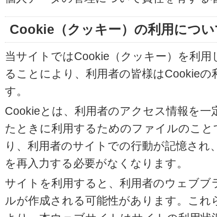
Cookie（クッキー）の利用につい
当サイトではCookie（クッキー）を利
ることにより、利用者の皆様はCookie
す。
Cookieとは、利用者のアクセス情報を
たときに利用するためのファイルのことです
り、利用者のサイトでの行動が記憶され
を再入力する必要がなくなります。
サイトを利用すると、利用者のウェブブラウ
ルが作成される可能性があります。これらの