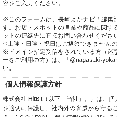
容をご入力ください。
※このフォームは、長崎よかナビ！編集
す。お店・スポットの営業や商品に関す
ットの連絡先に直接お問い合わせくださ
※土曜・日曜・祝日はご返答できません
※ドメイン指定受信をされている方（迷
ーをご利用の方）は、「@nagasaki-yoka
い。
個人情報保護方針
株式会社 HitBit（以下「当社」。）は
を適切に保護し、社内外の脅威から守る