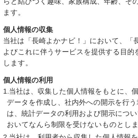
らと結びつく趣味、家族構成、年齢、そ
ます。
個人情報の収集
当社は「長崎よかナビ！」において、「
よびこれに伴うサービスを提供する目的
します。
個人情報の利用
1.当社は、収集した個人情報をもとに、
データを作成し、社内外への開示を行う
は、統計データの利用および開示につい
おいてなんら制限を受けないものとし
2.当社は、利用者から収集した個人情報