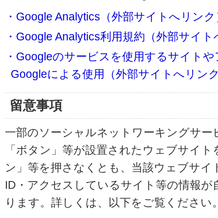
・Google Analytics（外部サイトへリン
・Google Analytics利用規約（外部サ
・Googleのサービスを使用するサイト
Googleによる使用（外部サイトへリン
留意事項
一部のソーシャルネットワーキングサービ
「ボタン」等が設置されたウェブサイト
ン」等を押さなくとも、当該ウェブサイト
ID・アクセスしているサイト等の情報が
ります。詳しくは、以下をご覧ください