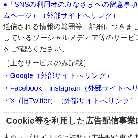
●「SNSの利用者のみなさまへの留意事
ムページ）（外部サイトへリンク）
送信される情報の範囲等、詳細につきま
しているソーシャルメディア等のサービ
をご確認ください。
［主なサービスのみ記載］
・Google（外部サイトへリンク）
・Facebook、Instagram（外部サイト
・X（旧Twitter）（外部サイトへリンク）
Cookie等を利用した広告配信事
本ウェブサイトでは複数の広告配信事業