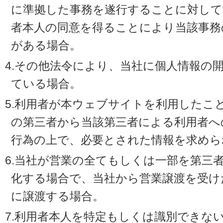
に準拠した事務を遂行することに対して
者本人の同意を得ることにより当該事務
がある場合。
4.その他法令により、当社に個人情報の
ている場合。
5.利用者が本ウェブサイトを利用したこ
の第三者から当該第三者による利用者へ
行為の上で、必要とされた情報を求めら
6.当社が営業の全てもしくは一部を第三
化する場合で、当社から営業譲渡を受け
に譲渡する場合。
7.利用者本人を特定もしくは識別できな