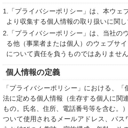
1.「プライバシーポリシー」は、本ウェ
より収集する個人情報の取り扱いに関し
2.「プライバシーポリシー」は、当社の
る他（事業者または個人）のウェブサイ
について責任を負うものではありませ
個人情報の定義
「プライバシーポリシー」における、「
法に定める個人情報（生存する個人に関
もの。氏名、住所、電話番号等を含む。
ついて使用されるメールアドレス、パス