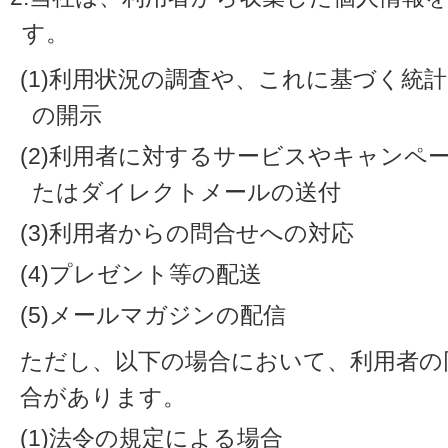
す。
(1)利用状況の調査や、これに基づく統
の開示
(2)利用者に対するサービスやキャンペ
たはダイレクトメールの送付
(3)利用者からの問合せへの対応
(4)プレゼント等の配送
(5)メールマガジンの配信
ただし、以下の場合において、利用者の
合があります。
(1)法令の規定による場合