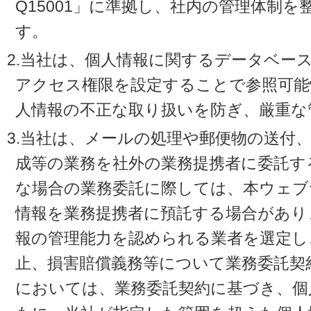
Q15001」に準拠し、社内の管理体制
す。
2.当社は、個人情報に関するデータベー
アクセス権限を設定することで参照可能
人情報の不正な取り扱いを防ぎ、厳重な
3.当社は、メールの処理や郵便物の送付
成等の業務を社外の業務提携者に委託す
な場合の業務委託に際しては、本ウェブ
情報を業務提携者に預託する場合があり
報の管理能力を認められる業者を選定し
止、損害賠償義務等について業務委託契
においては、業務委託契約に基づき、個