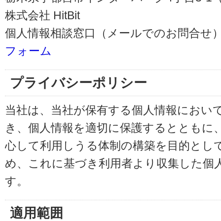
株式会社 HitBit
個人情報相談窓口（メールでのお問合せ）
フォーム
プライバシーポリシー
当社は、当社が保有する個人情報におい
き、個人情報を適切に保護するとともに
心して利用しうる体制の構築を目的とし
め、これに基づき利用者より収集した個
す。
適用範囲