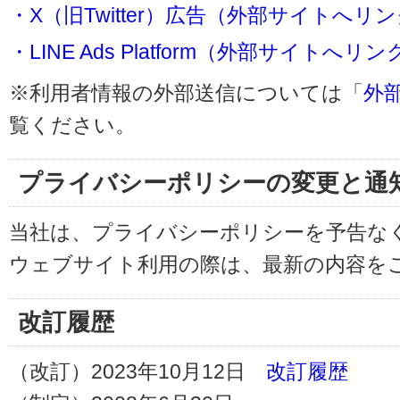
・X（旧Twitter）広告（外部サイトへリ
・LINE Ads Platform（外部サイトへリン
※利用者情報の外部送信については「
外
覧ください。
プライバシーポリシーの変更と通
当社は、プライバシーポリシーを予告な
ウェブサイト利用の際は、最新の内容を
改訂履歴
（改訂）2023年10月12日
改訂履歴