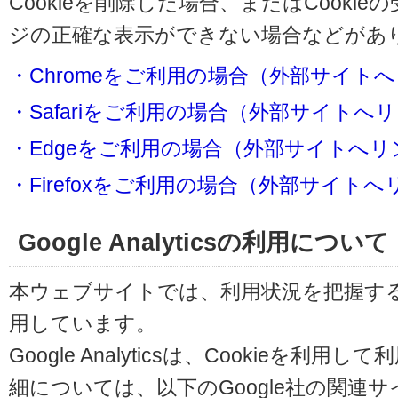
Cookieを削除した場合、またはCooki
ジの正確な表示ができない場合などがあ
・Chromeをご利用の場合（外部サイト
・Safariをご利用の場合（外部サイトへ
・Edgeをご利用の場合（外部サイトへリ
・Firefoxをご利用の場合（外部サイト
Google Analyticsの利用について
本ウェブサイトでは、利用状況を把握するためにG
用しています。
Google Analyticsは、Cookieを
細については、以下のGoogle社の関連