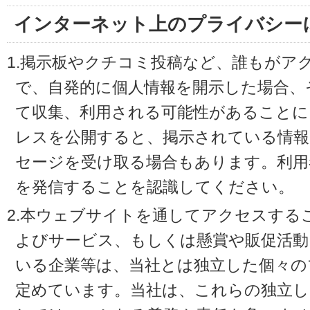
インターネット上のプライバシー
1.掲示板やクチコミ投稿など、誰もがア
で、自発的に個人情報を開示した場合、
て収集、利用される可能性があることに
レスを公開すると、掲示されている情
セージを受け取る場合もあります。利用
を発信することを認識してください。
2.本ウェブサイトを通してアクセスする
よびサービス、もしくは懸賞や販促活動
いる企業等は、当社とは独立した個々の
定めています。当社は、これらの独立し