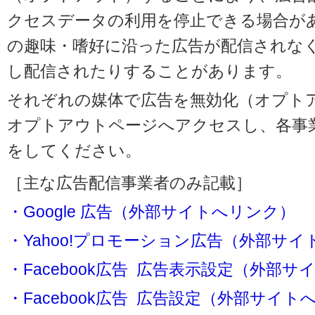
クセスデータの利用を停止できる場合が
の趣味・嗜好に沿った広告が配信されな
し配信されたりすることがあります。
それぞれの媒体で広告を無効化（オプト
オプトアウトページへアクセスし、各事
をしてください。
［主な広告配信事業者のみ記載］
・Google 広告（外部サイトへリンク）
・Yahoo!プロモーション広告（外部サ
・Facebook広告 広告表示設定（外部
・Facebook広告 広告設定（外部サイト