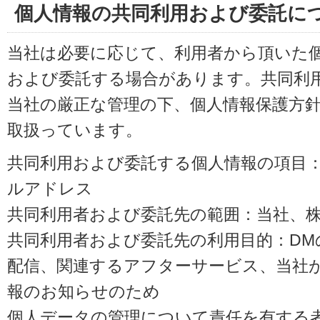
個人情報の共同利用および委託に
当社は必要に応じて、利用者から頂いた
および委託する場合があります。共同利
当社の厳正な管理の下、個人情報保護方
取扱っています。
共同利用および委託する個人情報の項目
ルアドレス
共同利用者および委託先の範囲：当社、株式会
共同利用者および委託先の利用目的：D
配信、関連するアフターサービス、当社
報のお知らせのため
個人データの管理について責任を有する