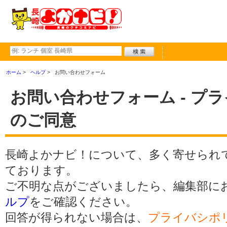
ホーム
ヘルプ
お問い合わせフォーム
お問い合わせフォーム - プ
のご同意
長崎よかナビ！について、多く寄せられ
ております。
ご不明な点がございましたら、編集部に
ルプ
をご確認ください。
回答が得られない場合は、
プライバシポ