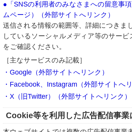
●「SNSの利用者のみなさまへの留意事
ムページ）（外部サイトへリンク）
送信される情報の範囲等、詳細につきま
しているソーシャルメディア等のサービ
をご確認ください。
［主なサービスのみ記載］
・Google（外部サイトへリンク）
・Facebook、Instagram（外部サイト
・X（旧Twitter）（外部サイトへリンク）
Cookie等を利用した広告配信事
本ウェブサイトでは複数の広告配信事業