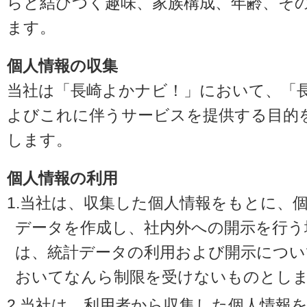
らと結びつく趣味、家族構成、年齢、そ
ます。
個人情報の収集
当社は「長崎よかナビ！」において、「
よびこれに伴うサービスを提供する目的
します。
個人情報の利用
1.当社は、収集した個人情報をもとに、
データを作成し、社内外への開示を行う
は、統計データの利用および開示につい
おいてなんら制限を受けないものとし
2.当社は、利用者から収集した個人情報