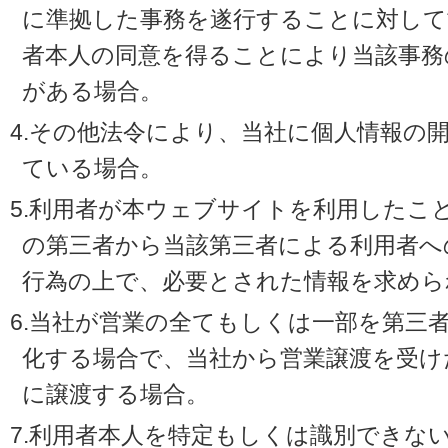
に準拠した事務を遂行することに対して
者本人の同意を得ることにより当該事務
がある場合。
4.その他法令により、当社に個人情報の
ている場合。
5.利用者が本ウェブサイトを利用したこ
の第三者から当該第三者による利用者へ
行為の上で、必要とされた情報を求めら
6.当社が営業の全てもしくは一部を第三
化する場合で、当社から営業譲渡を受け
に譲渡する場合。
7.利用者本人を特定もしくは識別できな