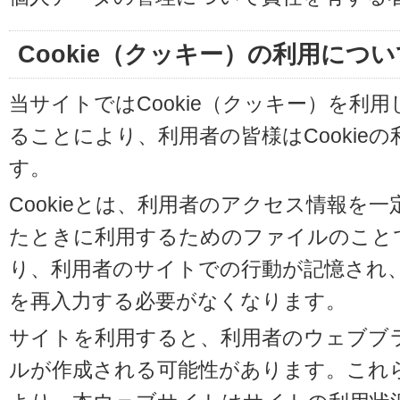
Cookie（クッキー）の利用につい
当サイトではCookie（クッキー）を利
ることにより、利用者の皆様はCookie
す。
Cookieとは、利用者のアクセス情報を
たときに利用するためのファイルのことです
り、利用者のサイトでの行動が記憶され
を再入力する必要がなくなります。
サイトを利用すると、利用者のウェブブラウ
ルが作成される可能性があります。これらの