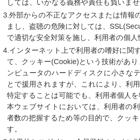
しては、いかなる義務や責任も負いませ
3.外部からの不正なアクセスまたは情報
まし、盗聴の危険に対しては、SSL(Secure 
で適切な安全対策を施し、利用者の個人
4.インターネット上で利用者の嗜好に関
て、クッキー(Cookie)という技術が
ンピュータのハードディスクに小さな
とで援用されますが、これにより、利
特定することは可能でも、利用者個人を
本ウェブサイトにおいては、利用者の利
者数の把握するため等の目的で、クッキ
す。