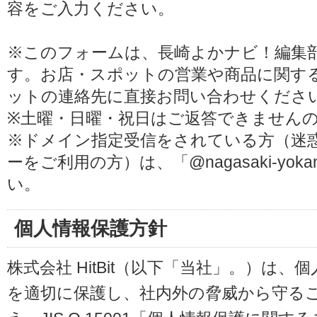
容をご入力ください。
※このフォームは、長崎よかナビ！編集
す。お店・スポットの営業や商品に関す
ットの連絡先に直接お問い合わせくださ
※土曜・日曜・祝日はご返答できません
※ドメイン指定受信をされている方（迷
ーをご利用の方）は、「@nagasaki-yoka
い。
個人情報保護方針
株式会社 HitBit（以下「当社」。）は
を適切に保護し、社内外の脅威から守る