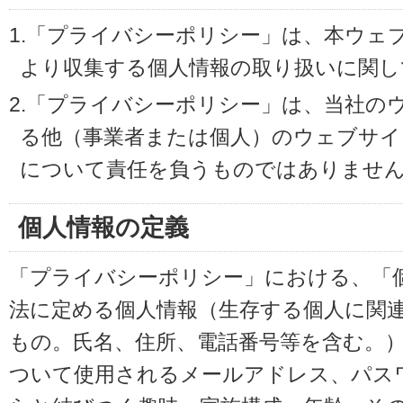
1.「プライバシーポリシー」は、本ウェ
より収集する個人情報の取り扱いに関し
2.「プライバシーポリシー」は、当社の
る他（事業者または個人）のウェブサイ
について責任を負うものではありませ
個人情報の定義
「プライバシーポリシー」における、「
法に定める個人情報（生存する個人に関
もの。氏名、住所、電話番号等を含む。
ついて使用されるメールアドレス、パス