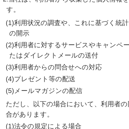
す。
(1)利用状況の調査や、これに基づく統
の開示
(2)利用者に対するサービスやキャンペ
たはダイレクトメールの送付
(3)利用者からの問合せへの対応
(4)プレゼント等の配送
(5)メールマガジンの配信
ただし、以下の場合において、利用者の
合があります。
(1)法令の規定による場合