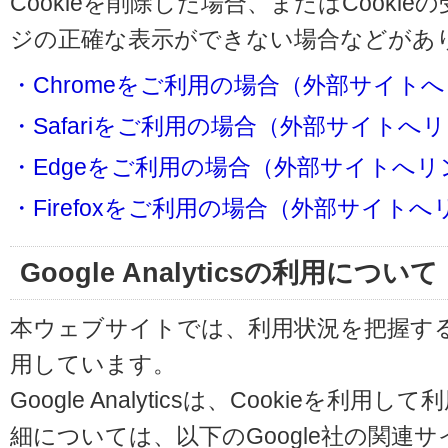
Cookieを削除した場合、またはCooki
ジの正確な表示ができない場合などがあ
・Chromeをご利用の場合（外部サイト
・Safariをご利用の場合（外部サイトへ
・Edgeをご利用の場合（外部サイトへリ
・Firefoxをご利用の場合（外部サイト
Google Analyticsの利用について
本ウェブサイトでは、利用状況を把握するためにG
用しています。
Google Analyticsは、Cookieを
細については、以下のGoogle社の関連