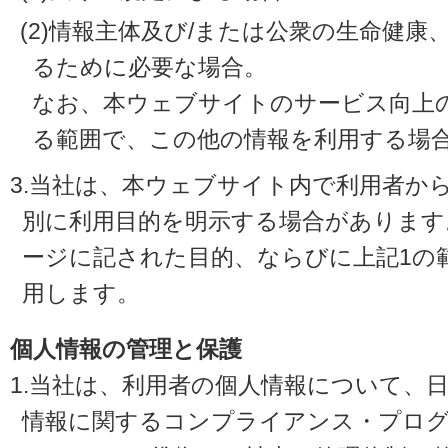
(2)情報主体及び/または公衆の生命健
るために必要な場合。
なお、本ウェブサイトのサービス向上
る範囲で、この他の情報を利用する場
3.当社は、本ウェブサイト内で利用者か
別に利用目的を明示する場合があります
ージに記された目的、ならびに上記1の
用します。
個人情報の管理と保護
1.当社は、利用者の個人情報について、
情報に関するコンプライアンス・プログラ