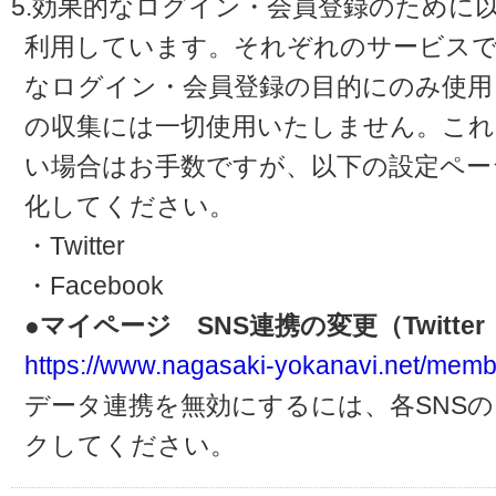
5.効果的なログイン・会員登録のために
利用しています。それぞれのサービスで
なログイン・会員登録の目的にのみ使用
の収集には一切使用いたしません。これ
い場合はお手数ですが、以下の設定ペー
化してください。
・Twitter
・Facebook
●マイページ SNS連携の変更（Twitter・
https://www.nagasaki-yokanavi.net/memb
データ連携を無効にするには、各SNS
クしてください。