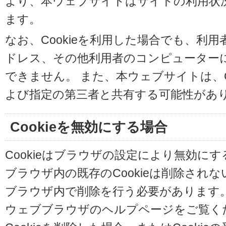
より、本ウェブサイトはサイトの利用状
ます。
なお、Cookieを利用した場合でも、利
ドレス、その他利用者のコンピューター
できません。 また、本ウェブサイトは、C
よび指定の第三者と共有する可能性があ
Cookieを無効にする場合
Cookieはブラウザの設定により無効に
ブラウザ内の既存のCookieは削除され
ブラウザ内で削除を行う必要があります
ウェブブラウザのヘルプページをご覧く