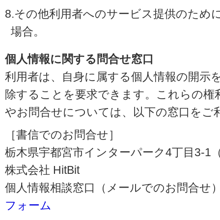
8.その他利用者へのサービス提供のため
場合。
個人情報に関する問合せ窓口
利用者は、自身に属する個人情報の開示
除することを要求できます。これらの権
やお問合せについては、以下の窓口をご
［書信でのお問合せ］
栃木県宇都宮市インターパーク4丁目3-1（〒3
株式会社 HitBit
個人情報相談窓口（メールでのお問合せ）
フォーム