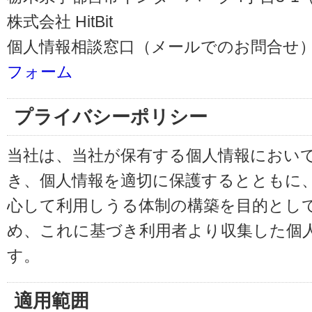
株式会社 HitBit
個人情報相談窓口（メールでのお問合せ）
フォーム
プライバシーポリシー
当社は、当社が保有する個人情報におい
き、個人情報を適切に保護するとともに
心して利用しうる体制の構築を目的とし
め、これに基づき利用者より収集した個
す。
適用範囲