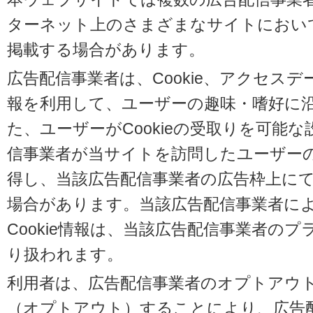
ターネット上のさまざまなサイトにおい
掲載する場合があります。
広告配信事業者は、Cookie、アクセス
報を利用して、ユーザーの趣味・嗜好に
た、ユーザーがCookieの受取りを可能
信事業者が当サイトを訪問したユーザーの閲
得し、当該広告配信事業者の広告枠上に
場合があります。当該広告配信事業者に
Cookie情報は、当該広告配信事業者の
り扱われます。
利用者は、広告配信事業者のオプトアウ
（オプトアウト）することにより、広告配信