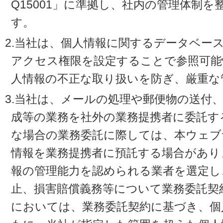
Q15001」に準拠し、社内の管理体制
す。
2.当社は、個人情報に関するデータベー
アクセス権限を設定することで参照可能
人情報の不正な取り扱いを防ぎ、厳重な
3.当社は、メールの処理や郵便物の送付
成等の業務を社外の業務提携者に委託す
な場合の業務委託に際しては、本ウェブ
情報を業務提携者に預託する場合があり
報の管理能力を認められる業者を選定し
止、損害賠償義務等について業務委託契
においては、業務委託契約に基づき、個