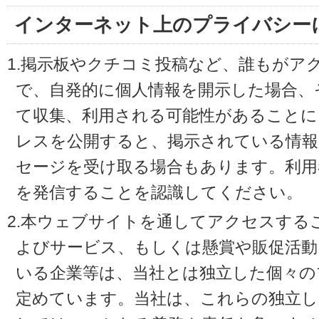
インターネット上のプライバシー
1.掲示板やクチコミ投稿など、誰もがア
で、自発的に個人情報を開示した場合、
て収集、利用される可能性があることに
レスを公開すると、掲示されている情
セージを受け取る場合もあります。利用
を発信することを認識してください。
2.本ウェブサイトを通してアクセスする
よびサービス、もしくは懸賞や販促活動
いる企業等は、当社とは独立した個々の
定めています。当社は、これらの独立し