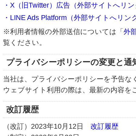
・X（旧Twitter）広告（外部サイトへリ
・LINE Ads Platform（外部サイトへリン
※利用者情報の外部送信については「
外
覧ください。
プライバシーポリシーの変更と通
当社は、プライバシーポリシーを予告な
ウェブサイト利用の際は、最新の内容を
改訂履歴
（改訂）2023年10月12日
改訂履歴