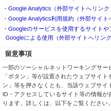
・Google Analytics（外部サイトへリン
・Google Analytics利用規約（外部サ
・Googleのサービスを使用するサイト
Googleによる使用（外部サイトへリン
留意事項
一部のソーシャルネットワーキングサービ
「ボタン」等が設置されたウェブサイト
ン」等を押さなくとも、当該ウェブサイト
ID・アクセスしているサイト等の情報が
ります。詳しくは、以下をご覧ください