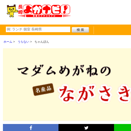
ホーム
うらない
ちゃんぽん