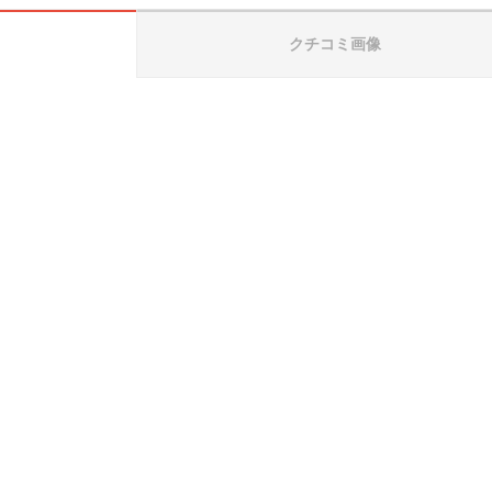
クチコミ画像