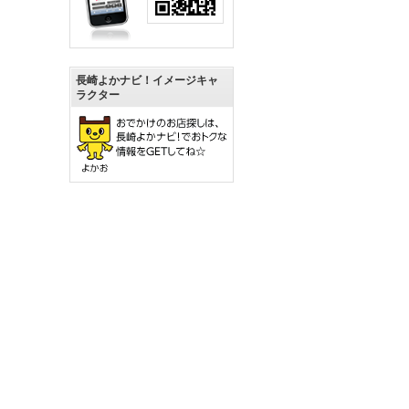
長崎よかナビ！イメージキャ
ラクター