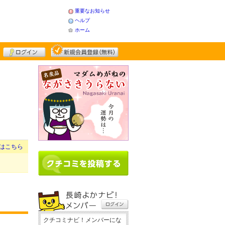
重要なお知らせ
ヘルプ
ホーム
はこちら
クチコミナビ！メンバーにな