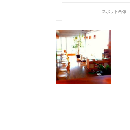
スポット画像