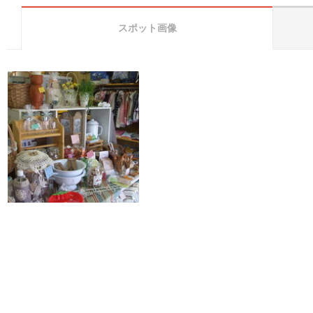
スポット画像