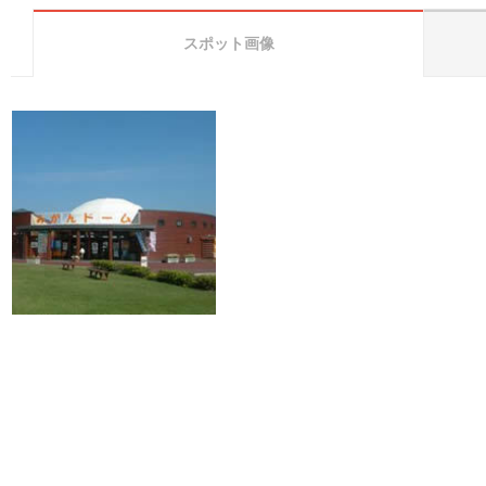
スポット画像