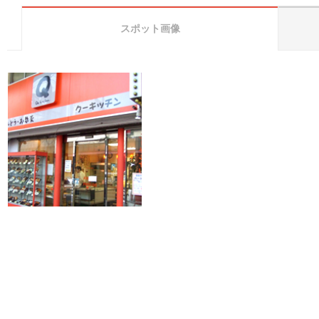
スポット画像