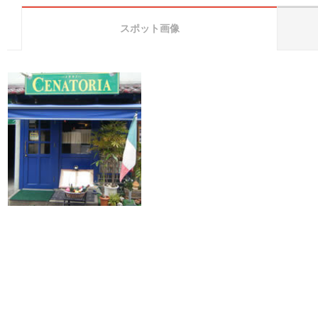
スポット画像