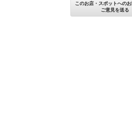
このお店・スポットへのお
ご意見を送る