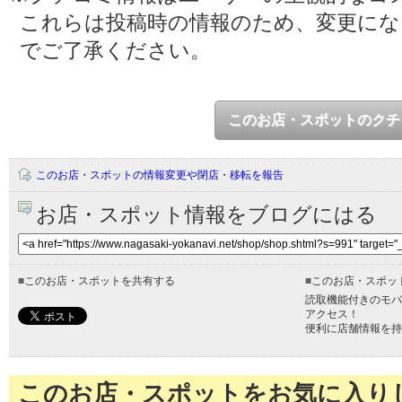
これらは投稿時の情報のため、変更に
でご了承ください。
このお店・スポットのクチ
このお店・スポットの情報変更や閉店・移転を報告
お店・スポット情報をブログにはる
■
このお店・スポットを共有する
■
このお店・スポッ
読取機能付きのモバ
アクセス！
便利に店舗情報を持
このお店・スポットをお気に入り