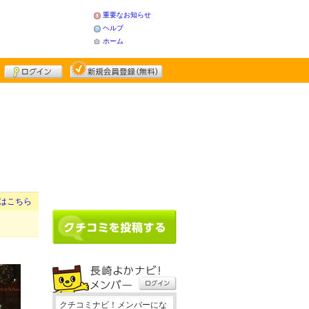
重要なお知らせ
ヘルプ
ホーム
はこちら
クチコミナビ！メンバーにな