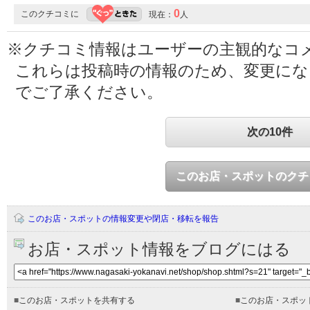
0
このクチコミに
現在：
人
※クチコミ情報はユーザーの主観的なコ
これらは投稿時の情報のため、変更に
でご了承ください。
次の10件
このお店・スポットのクチ
このお店・スポットの情報変更や閉店・移転を報告
お店・スポット情報をブログにはる
■
このお店・スポットを共有する
■
このお店・スポッ