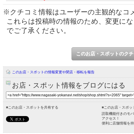
※クチコミ情報はユーザーの主観的なコ
これらは投稿時の情報のため、変更に
でご了承ください。
このお店・スポットのクチ
このお店・スポットの情報変更や閉店・移転を報告
お店・スポット情報をブログにはる
■
このお店・スポットを共有する
■
このお店・スポッ
読取機能付きのモバ
アクセス！
便利に店舗情報を持