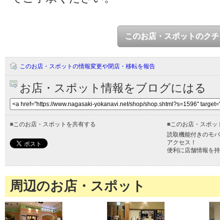
このお店・スポットのクチ
このお店・スポットの情報変更や閉店・移転を報告
お店・スポット情報をブログにはる
■
このお店・スポットを共有する
■
このお店・スポッ
読取機能付きのモバ
アクセス！
便利に店舗情報を持
周辺のお店・スポット