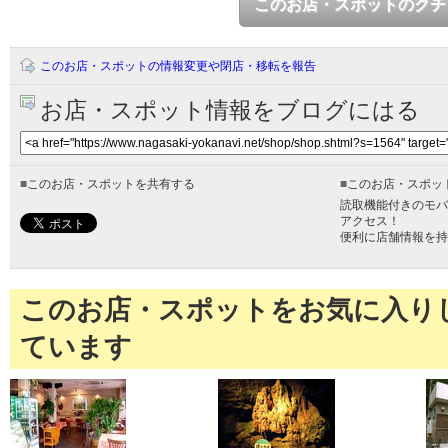
このお店・スポットのクチ
このお店・スポットの情報変更や閉店・移転を報告
お店・スポット情報をブログにはる
■
このお店・スポットを共有する
■
このお店・スポッ
読取機能付きのモバ
アクセス！
便利に店舗情報を持
このお店・スポットをお気に入り
ています