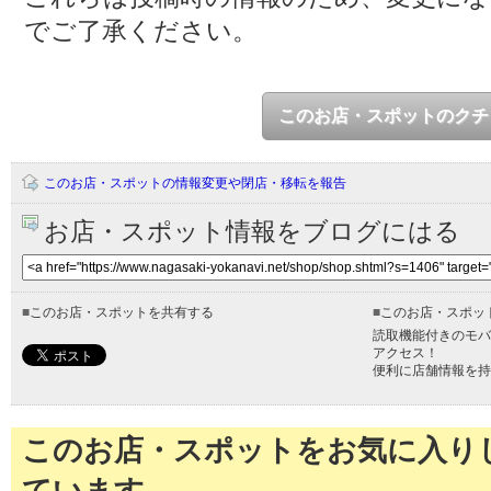
でご了承ください。
このお店・スポットのクチ
このお店・スポットの情報変更や閉店・移転を報告
お店・スポット情報をブログにはる
■
このお店・スポットを共有する
■
このお店・スポッ
読取機能付きのモバ
アクセス！
便利に店舗情報を持
このお店・スポットをお気に入り