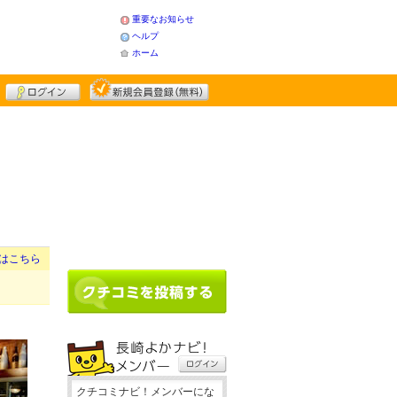
重要なお知らせ
ヘルプ
ホーム
はこちら
クチコミナビ！メンバーにな