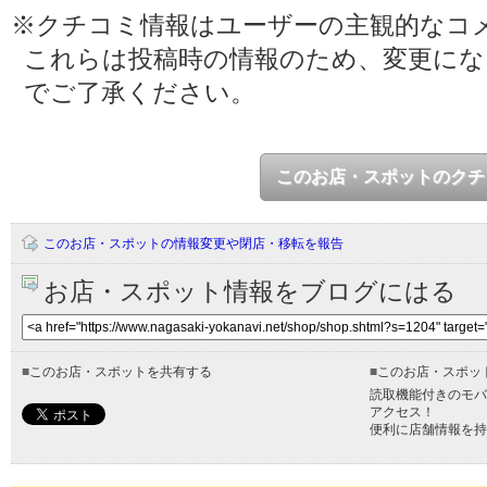
※クチコミ情報はユーザーの主観的なコ
これらは投稿時の情報のため、変更に
でご了承ください。
このお店・スポットのクチ
このお店・スポットの情報変更や閉店・移転を報告
お店・スポット情報をブログにはる
■
このお店・スポットを共有する
■
このお店・スポッ
読取機能付きのモバ
アクセス！
便利に店舗情報を持