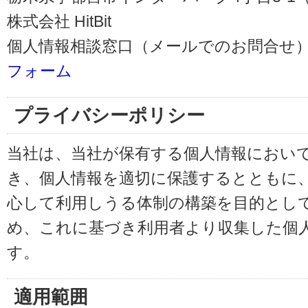
株式会社 HitBit
個人情報相談窓口（メールでのお問合せ）
フォーム
プライバシーポリシー
当社は、当社が保有する個人情報におい
き、個人情報を適切に保護するとともに
心して利用しうる体制の構築を目的とし
め、これに基づき利用者より収集した個
す。
適用範囲