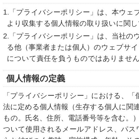
1.「プライバシーポリシー」は、本ウェ
より収集する個人情報の取り扱いに関し
2.「プライバシーポリシー」は、当社の
る他（事業者または個人）のウェブサイ
について責任を負うものではありませ
個人情報の定義
「プライバシーポリシー」における、「
法に定める個人情報（生存する個人に関
もの。氏名、住所、電話番号等を含む。
ついて使用されるメールアドレス、パス