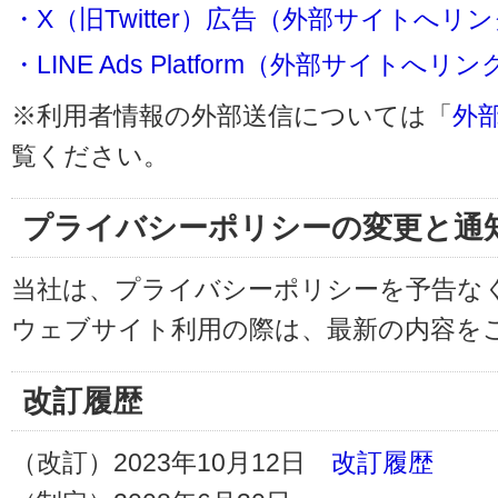
・X（旧Twitter）広告（外部サイトへリ
・LINE Ads Platform（外部サイトへリン
※利用者情報の外部送信については「
外
覧ください。
プライバシーポリシーの変更と通
当社は、プライバシーポリシーを予告な
ウェブサイト利用の際は、最新の内容を
改訂履歴
（改訂）2023年10月12日
改訂履歴