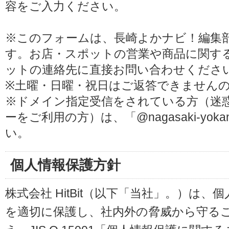
容をご入力ください。
※このフォームは、長崎よかナビ！編集
す。お店・スポットの営業や商品に関す
ットの連絡先に直接お問い合わせくださ
※土曜・日曜・祝日はご返答できません
※ドメイン指定受信をされている方（迷
ーをご利用の方）は、「@nagasaki-yoka
い。
個人情報保護方針
株式会社 HitBit（以下「当社」。）は
を適切に保護し、社内外の脅威から守る