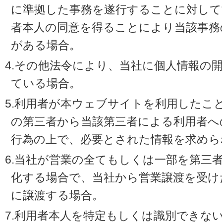
に準拠した事務を遂行することに対して
者本人の同意を得ることにより当該事務
がある場合。
4.その他法令により、当社に個人情報の
ている場合。
5.利用者が本ウェブサイトを利用したこ
の第三者から当該第三者による利用者へ
行為の上で、必要とされた情報を求めら
6.当社が営業の全てもしくは一部を第三
化する場合で、当社から営業譲渡を受け
に譲渡する場合。
7.利用者本人を特定もしくは識別できな