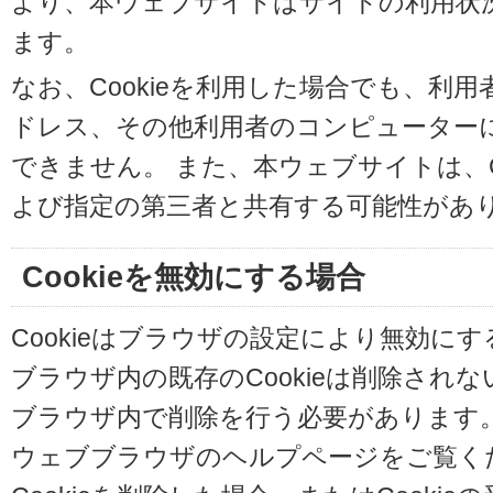
より、本ウェブサイトはサイトの利用状
ます。
なお、Cookieを利用した場合でも、利
ドレス、その他利用者のコンピューター
できません。 また、本ウェブサイトは、C
よび指定の第三者と共有する可能性があ
Cookieを無効にする場合
Cookieはブラウザの設定により無効に
ブラウザ内の既存のCookieは削除され
ブラウザ内で削除を行う必要があります
ウェブブラウザのヘルプページをご覧く