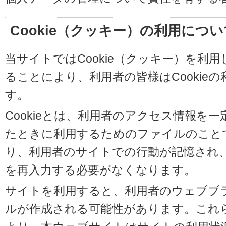
Cookie（クッキー）の利用につい
当サイトではCookie（クッキー）を利
ることにより、利用者の皆様はCookie
す。
Cookieとは、利用者のアクセス情報を
たときに利用するためのファイルのことです
り、利用者のサイトでの行動が記憶され
を再入力する必要がなくなります。
サイトを利用すると、利用者のウェブブラウ
ルが作成される可能性があります。これらの