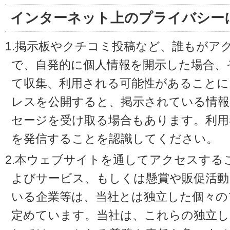
インターネット上のプライバシー
1.掲示板やクチコミ投稿など、誰もがア
で、自発的に個人情報を開示した場合、
て収集、利用される可能性があることに
レスを公開すると、掲示されている情
セージを受け取る場合もあります。利用
を発信することを認識してください。
2.本ウェブサイトを通してアクセスする
よびサービス、もしくは懸賞や販促活動
いる企業等は、当社とは独立した個々の
定めています。当社は、これらの独立し