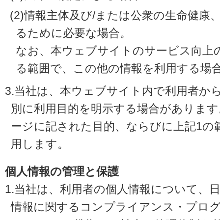
(2)情報主体及び/または公衆の生命健
るために必要な場合。
なお、本ウェブサイトのサービス向上
る範囲で、この他の情報を利用する場
3.当社は、本ウェブサイト内で利用者か
別に利用目的を明示する場合があります
ージに記された目的、ならびに上記1の
用します。
個人情報の管理と保護
1.当社は、利用者の個人情報について、
情報に関するコンプライアンス・プログラ