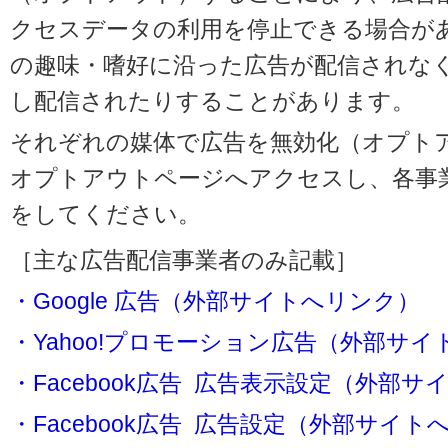
クセスデータの利用を停止できる場合が
の趣味・嗜好に沿った広告が配信されな
し配信されたりすることがあります。
それぞれの媒体で広告を無効化（オプト
オプトアウトページへアクセスし、各事
をしてください。
［主な広告配信事業者のみ記載］
・Google 広告（外部サイトへリンク）
・Yahoo!プロモーション広告（外部サ
・Facebook広告 広告表示設定（外部
・Facebook広告 広告設定（外部サイト