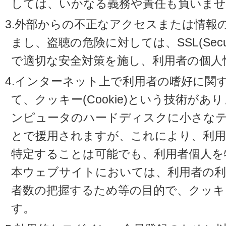
しては、いかなる義務や責任も負いませ
3.外部からの不正なアクセスまたは情報
まし、盗聴の危険に対しては、SSL(Secure 
で適切な安全対策を施し、利用者の個人
4.インターネット上で利用者の嗜好に関
て、クッキー(Cookie)という技術が
ンピュータのハードディスクに小さな
とで援用されますが、これにより、利
特定することは可能でも、利用者個人を
本ウェブサイトにおいては、利用者の利
者数の把握するため等の目的で、クッキ
す。