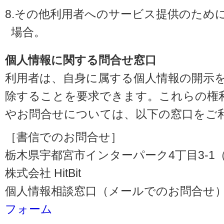
8.その他利用者へのサービス提供のため
場合。
個人情報に関する問合せ窓口
利用者は、自身に属する個人情報の開示
除することを要求できます。これらの権
やお問合せについては、以下の窓口をご
［書信でのお問合せ］
栃木県宇都宮市インターパーク4丁目3-1（〒3
株式会社 HitBit
個人情報相談窓口（メールでのお問合せ）
フォーム