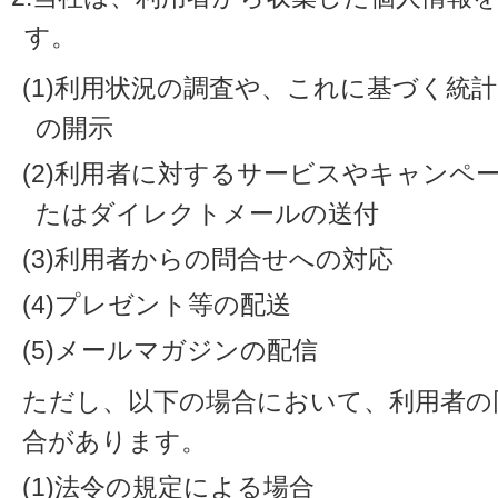
す。
(1)利用状況の調査や、これに基づく統
の開示
(2)利用者に対するサービスやキャンペ
たはダイレクトメールの送付
(3)利用者からの問合せへの対応
(4)プレゼント等の配送
(5)メールマガジンの配信
ただし、以下の場合において、利用者の
合があります。
(1)法令の規定による場合