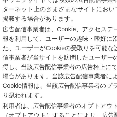
ターネット上のさまざまなサイトにおい
掲載する場合があります。
広告配信事業者は、Cookie、アクセス
報を利用して、ユーザーの趣味・嗜好に
た、ユーザーがCookieの受取りを可能
信事業者が当サイトを訪問したユーザーの閲
得し、当該広告配信事業者の広告枠上に
場合があります。当該広告配信事業者に
Cookie情報は、当該広告配信事業者の
り扱われます。
利用者は、広告配信事業者のオプトアウ
（オプトアウト）することにより、広告配信