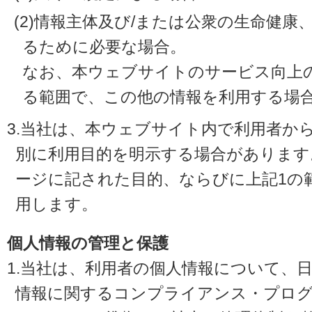
(2)情報主体及び/または公衆の生命健
るために必要な場合。
なお、本ウェブサイトのサービス向上
る範囲で、この他の情報を利用する場
3.当社は、本ウェブサイト内で利用者か
別に利用目的を明示する場合があります
ージに記された目的、ならびに上記1の
用します。
個人情報の管理と保護
1.当社は、利用者の個人情報について、
情報に関するコンプライアンス・プログラ