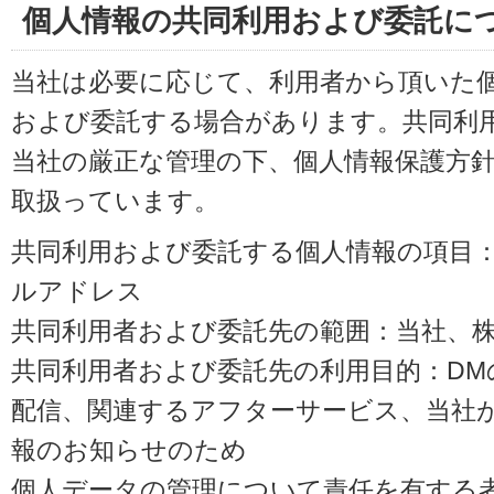
個人情報の共同利用および委託に
当社は必要に応じて、利用者から頂いた
および委託する場合があります。共同利
当社の厳正な管理の下、個人情報保護方
取扱っています。
共同利用および委託する個人情報の項目
ルアドレス
共同利用者および委託先の範囲：当社、株式会
共同利用者および委託先の利用目的：D
配信、関連するアフターサービス、当社
報のお知らせのため
個人データの管理について責任を有する