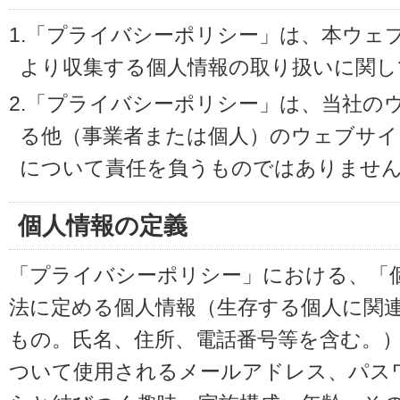
1.「プライバシーポリシー」は、本ウェ
より収集する個人情報の取り扱いに関し
2.「プライバシーポリシー」は、当社の
る他（事業者または個人）のウェブサイ
について責任を負うものではありませ
個人情報の定義
「プライバシーポリシー」における、「
法に定める個人情報（生存する個人に関
もの。氏名、住所、電話番号等を含む。
ついて使用されるメールアドレス、パス