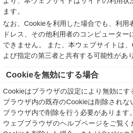
より、本ウェブサイトはサイトの利用状
ます。
なお、Cookieを利用した場合でも、利
ドレス、その他利用者のコンピューター
できません。 また、本ウェブサイトは、C
よび指定の第三者と共有する可能性があ
Cookieを無効にする場合
Cookieはブラウザの設定により無効に
ブラウザ内の既存のCookieは削除され
ブラウザ内で削除を行う必要があります
ウェブブラウザのヘルプページをご覧く