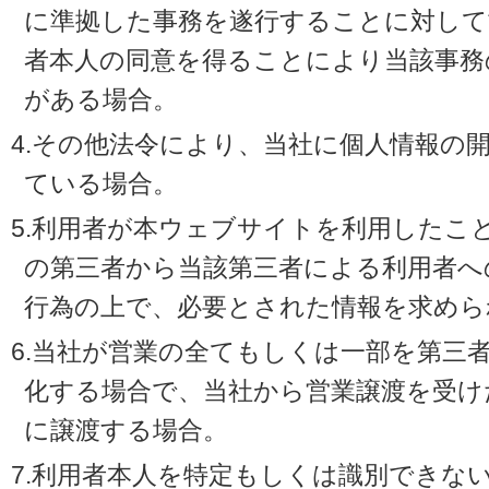
に準拠した事務を遂行することに対して
者本人の同意を得ることにより当該事務
がある場合。
4.その他法令により、当社に個人情報の
ている場合。
5.利用者が本ウェブサイトを利用したこ
の第三者から当該第三者による利用者へ
行為の上で、必要とされた情報を求めら
6.当社が営業の全てもしくは一部を第三
化する場合で、当社から営業譲渡を受け
に譲渡する場合。
7.利用者本人を特定もしくは識別できな