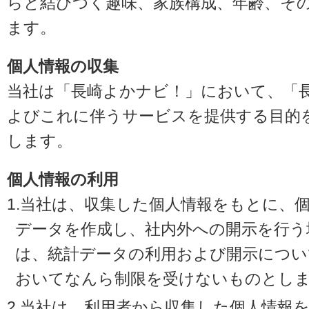
らと結びつく趣味、家族構成、年齢、そ
ます。
個人情報の収集
当社は「長崎よかナビ！」において、「
よびこれに伴うサービスを提供する目的
します。
個人情報の利用
1.当社は、収集した個人情報をもとに、
データを作成し、社内外への開示を行う
は、統計データの利用および開示につい
おいてなんら制限を受けないものとし
2.当社は、利用者から収集した個人情報