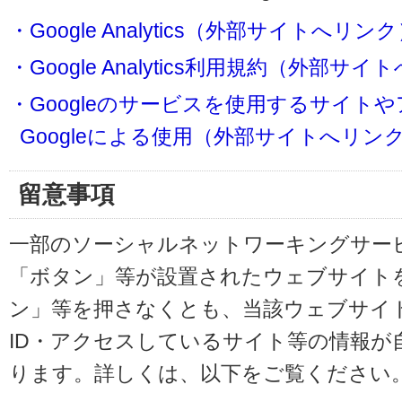
・Google Analytics（外部サイトへリン
・Google Analytics利用規約（外部サ
・Googleのサービスを使用するサイト
Googleによる使用（外部サイトへリン
留意事項
一部のソーシャルネットワーキングサービ
「ボタン」等が設置されたウェブサイト
ン」等を押さなくとも、当該ウェブサイト
ID・アクセスしているサイト等の情報が
ります。詳しくは、以下をご覧ください