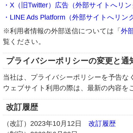
・X（旧Twitter）広告（外部サイトへリ
・LINE Ads Platform（外部サイトへリン
※利用者情報の外部送信については「
外
覧ください。
プライバシーポリシーの変更と通
当社は、プライバシーポリシーを予告な
ウェブサイト利用の際は、最新の内容を
改訂履歴
（改訂）2023年10月12日
改訂履歴