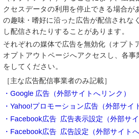
クセスデータの利用を停止できる場合が
の趣味・嗜好に沿った広告が配信されな
し配信されたりすることがあります。
それぞれの媒体で広告を無効化（オプト
オプトアウトページへアクセスし、各事
をしてください。
［主な広告配信事業者のみ記載］
・Google 広告（外部サイトへリンク）
・Yahoo!プロモーション広告（外部サ
・Facebook広告 広告表示設定（外部
・Facebook広告 広告設定（外部サイト