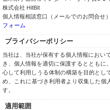
株式会社 HitBit
個人情報相談窓口（メールでのお問合せ）
フォーム
プライバシーポリシー
当社は、当社が保有する個人情報におい
き、個人情報を適切に保護するとともに
心して利用しうる体制の構築を目的とし
め、これに基づき利用者より収集した個
す。
適用範囲