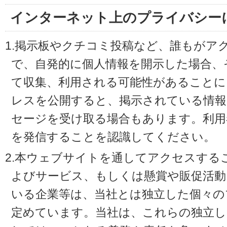
インターネット上のプライバシー
1.掲示板やクチコミ投稿など、誰もがア
で、自発的に個人情報を開示した場合、
て収集、利用される可能性があることに
レスを公開すると、掲示されている情
セージを受け取る場合もあります。利用
を発信することを認識してください。
2.本ウェブサイトを通してアクセスする
よびサービス、もしくは懸賞や販促活動
いる企業等は、当社とは独立した個々の
定めています。当社は、これらの独立し