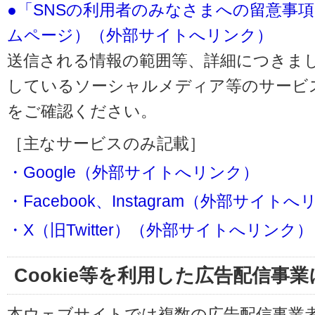
●「SNSの利用者のみなさまへの留意事
ムページ）（外部サイトへリンク）
送信される情報の範囲等、詳細につきま
しているソーシャルメディア等のサービ
をご確認ください。
［主なサービスのみ記載］
・Google（外部サイトへリンク）
・Facebook、Instagram（外部サイト
・X（旧Twitter）（外部サイトへリンク）
Cookie等を利用した広告配信事
本ウェブサイトでは複数の広告配信事業