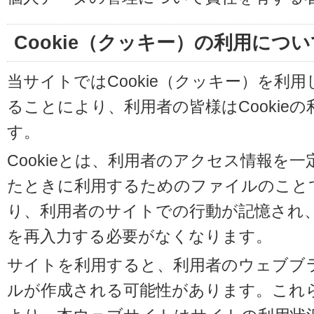
Cookie（クッキー）の利用につい
当サイトではCookie（クッキー）を利
ることにより、利用者の皆様はCookie
す。
Cookieとは、利用者のアクセス情報を
たときに利用するためのファイルのことです
り、利用者のサイトでの行動が記憶され
を再入力する必要がなくなります。
サイトを利用すると、利用者のウェブブラウ
ルが作成される可能性があります。これらの