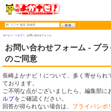
ホーム
ヘルプ
お問い合わせフォーム
お問い合わせフォーム - プ
のご同意
長崎よかナビ！について、多く寄せられ
ております。
ご不明な点がございましたら、編集部に
ルプ
をご確認ください。
回答が得られない場合は、
プライバシポ