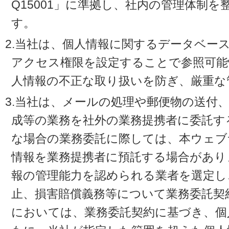
Q15001」に準拠し、社内の管理体制
す。
2.当社は、個人情報に関するデータベー
アクセス権限を設定することで参照可能
人情報の不正な取り扱いを防ぎ、厳重な
3.当社は、メールの処理や郵便物の送付
成等の業務を社外の業務提携者に委託す
な場合の業務委託に際しては、本ウェブ
情報を業務提携者に預託する場合があり
報の管理能力を認められる業者を選定し
止、損害賠償義務等について業務委託契
においては、業務委託契約に基づき、個