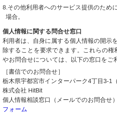
8.その他利用者へのサービス提供のため
場合。
個人情報に関する問合せ窓口
利用者は、自身に属する個人情報の開示
除することを要求できます。これらの権
やお問合せについては、以下の窓口をご
［書信でのお問合せ］
栃木県宇都宮市インターパーク4丁目3-1（〒3
株式会社 HitBit
個人情報相談窓口（メールでのお問合せ）
フォーム