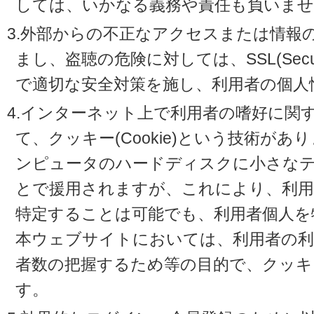
しては、いかなる義務や責任も負いませ
3.外部からの不正なアクセスまたは情報
まし、盗聴の危険に対しては、SSL(Secure 
で適切な安全対策を施し、利用者の個人
4.インターネット上で利用者の嗜好に関
て、クッキー(Cookie)という技術が
ンピュータのハードディスクに小さな
とで援用されますが、これにより、利
特定することは可能でも、利用者個人を
本ウェブサイトにおいては、利用者の利
者数の把握するため等の目的で、クッキ
す。