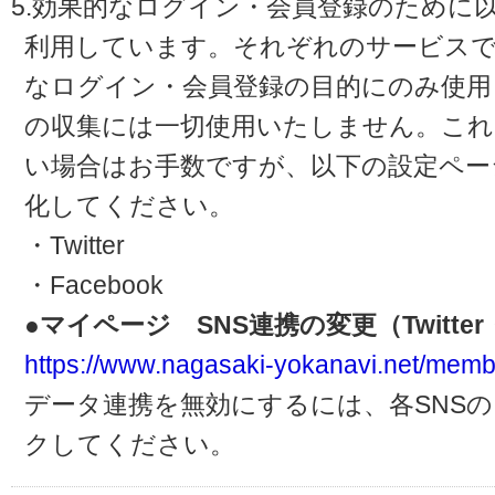
5.効果的なログイン・会員登録のために
利用しています。それぞれのサービスで
なログイン・会員登録の目的にのみ使用
の収集には一切使用いたしません。これ
い場合はお手数ですが、以下の設定ペー
化してください。
・Twitter
・Facebook
●マイページ SNS連携の変更（Twitter・
https://www.nagasaki-yokanavi.net/memb
データ連携を無効にするには、各SNS
クしてください。