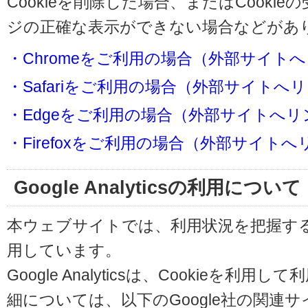
Cookieを削除した場合、またはCooki
ジの正確な表示ができない場合などがあ
・Chromeをご利用の場合（外部サイト
・Safariをご利用の場合（外部サイトへ
・Edgeをご利用の場合（外部サイトへリ
・Firefoxをご利用の場合（外部サイト
Google Analyticsの利用について
本ウェブサイトでは、利用状況を把握するためにG
用しています。
Google Analyticsは、Cookieを
細については、以下のGoogle社の関連