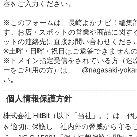
容をご入力ください。
※このフォームは、長崎よかナビ！編集
す。お店・スポットの営業や商品に関す
ットの連絡先に直接お問い合わせくださ
※土曜・日曜・祝日はご返答できません
※ドメイン指定受信をされている方（迷
ーをご利用の方）は、「@nagasaki-yoka
い。
個人情報保護方針
株式会社 HitBit（以下「当社」。）は
を適切に保護し、社内外の脅威から守る